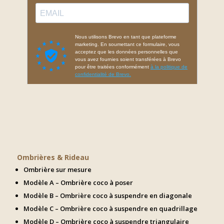
Ombrières & Rideau
Ombrière sur mesure
Modèle A – Ombrière coco à poser
Modèle B – Ombrière coco à suspendre en diagonale
Modèle C – Ombrière coco à suspendre en quadrillage
Modèle D – Ombrière coco à suspendre triangulaire