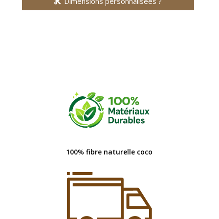
Dimensions personnalisées ?
100% fibre naturelle coco