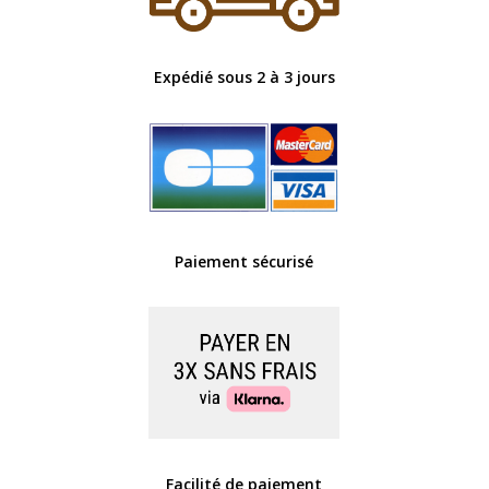
Expédié sous 2 à 3 jours
Paiement sécurisé
Facilité de paiement