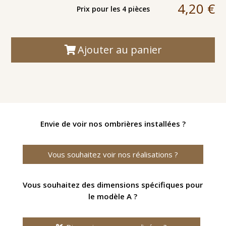
4,20
€
Prix pour les 4 pièces
Ajouter au panier
Envie de voir nos ombrières installées ?
Vous souhaitez voir nos réalisations ?
Vous souhaitez des dimensions spécifiques pour
le modèle A ?