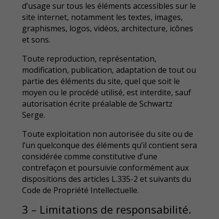
d’usage sur tous les éléments accessibles sur le
site internet, notamment les textes, images,
graphismes, logos, vidéos, architecture, icônes
et sons.
Toute reproduction, représentation,
modification, publication, adaptation de tout ou
partie des éléments du site, quel que soit le
moyen ou le procédé utilisé, est interdite, sauf
autorisation écrite préalable de Schwartz
Serge.
Toute exploitation non autorisée du site ou de
l’un quelconque des éléments qu’il contient sera
considérée comme constitutive d’une
contrefaçon et poursuivie conformément aux
dispositions des articles L.335-2 et suivants du
Code de Propriété Intellectuelle.
3 – Limitations de responsabilité.