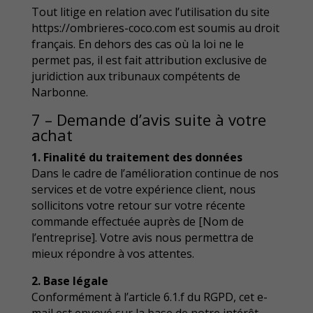
Tout litige en relation avec l’utilisation du site
https://ombrieres-coco.com est soumis au droit
français. En dehors des cas où la loi ne le
permet pas, il est fait attribution exclusive de
juridiction aux tribunaux compétents de
Narbonne.
7 – Demande d’avis suite à votre
achat
1. Finalité du traitement des données
Dans le cadre de l’amélioration continue de nos
services et de votre expérience client, nous
sollicitons votre retour sur votre récente
commande effectuée auprès de [Nom de
l’entreprise]. Votre avis nous permettra de
mieux répondre à vos attentes.
2. Base légale
Conformément à l’article 6.1.f du RGPD, cet e-