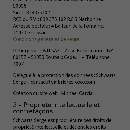
5000€
Siret : 839375102
RCS ou RM : 839 375 102 R.C.S Narbonne
Adresse postale : 4 Bd Jean de la Fontaine,
11430 Gruissan
Conditions générales de vente
Hébergeur : OVH SAS – 2 rue Kellermann – BP
80157 – 59053 Roubaix Cedex 1 – Téléphone :
1007
Délégué à la protection des données : Schwartz
Serge – contact@ombrieres-coco.com
Création du site web : Michael Garcia
2 – Propriété intellectuelle et
contrefaçons.
Schwartz Serge est propriétaire des droits de
propriété intellectuelle et détient les droits