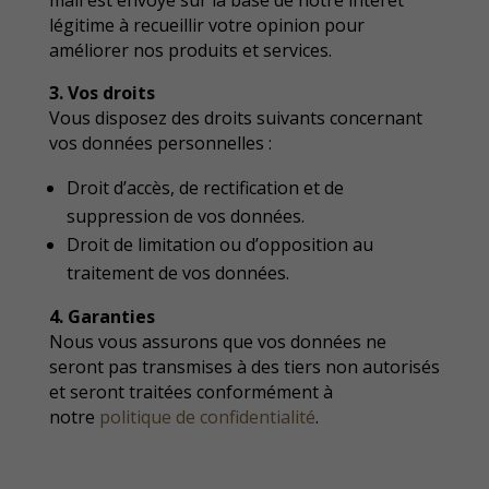
mail est envoyé sur la base de notre intérêt
légitime à recueillir votre opinion pour
améliorer nos produits et services.
3. Vos droits
Vous disposez des droits suivants concernant
vos données personnelles :
Droit d’accès, de rectification et de
suppression de vos données.
Droit de limitation ou d’opposition au
traitement de vos données.
4. Garanties
Nous vous assurons que vos données ne
seront pas transmises à des tiers non autorisés
et seront traitées conformément à
notre
politique de confidentialité
.