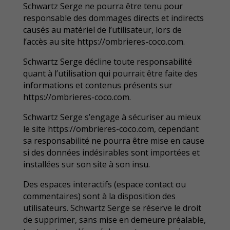
Schwartz Serge ne pourra être tenu pour
responsable des dommages directs et indirects
causés au matériel de l’utilisateur, lors de
l’accès au site https://ombrieres-coco.com.
Schwartz Serge décline toute responsabilité
quant à l’utilisation qui pourrait être faite des
informations et contenus présents sur
https://ombrieres-coco.com.
Schwartz Serge s’engage à sécuriser au mieux
le site https://ombrieres-coco.com, cependant
sa responsabilité ne pourra être mise en cause
si des données indésirables sont importées et
installées sur son site à son insu.
Des espaces interactifs (espace contact ou
commentaires) sont à la disposition des
utilisateurs. Schwartz Serge se réserve le droit
de supprimer, sans mise en demeure préalable,