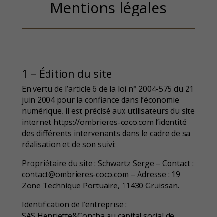
Mentions légales
1 – Édition du site
En vertu de l’article 6 de la loi n° 2004-575 du 21
juin 2004 pour la confiance dans l’économie
numérique, il est précisé aux utilisateurs du site
internet https://ombrieres-coco.com l’identité
des différents intervenants dans le cadre de sa
réalisation et de son suivi:
Propriétaire du site : Schwartz Serge – Contact :
contact@ombrieres-coco.com – Adresse : 19
Zone Technique Portuaire, 11430 Gruissan.
Identification de l’entreprise :
SAS Henriette&Concha au capital social de