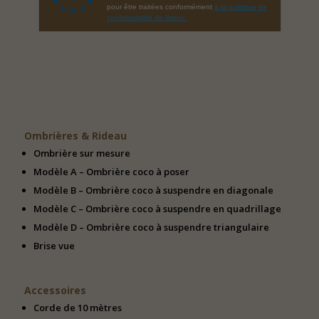
Ombrières & Rideau
Ombrière sur mesure
Modèle A – Ombrière coco à poser
Modèle B – Ombrière coco à suspendre en diagonale
Modèle C – Ombrière coco à suspendre en quadrillage
Modèle D – Ombrière coco à suspendre triangulaire
Brise vue
Accessoires
Corde de 10 mètres