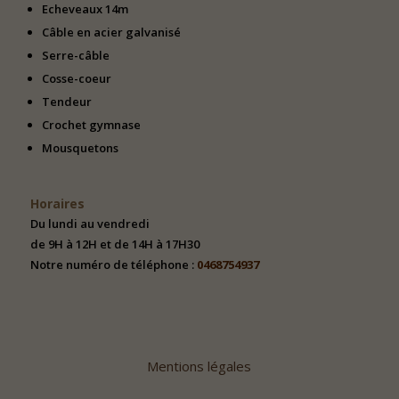
Echeveaux 14m
Câble en acier galvanisé
Serre-câble
Cosse-coeur
Tendeur
Crochet gymnase
Mousquetons
Horaires
Du lundi au vendredi
de 9H à 12H et de 14H à 17H30
Notre numéro de téléphone :
0468754937
Mentions légales