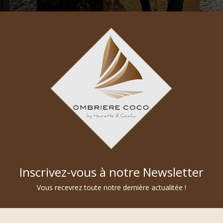
Brise vue
Nos rideaux
Inscrivez-vous à notre Newsletter
Vous recevrez toute notre dernière actualitée !