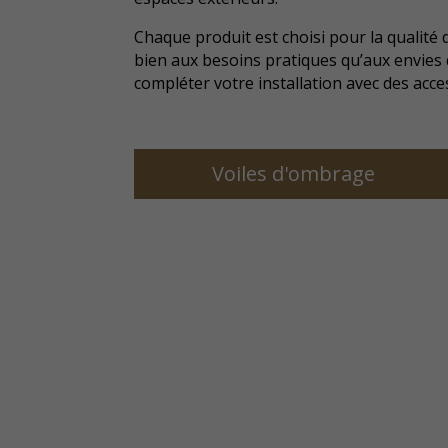
Chaque produit est choisi pour la qualité 
bien aux besoins pratiques qu’aux envies 
compléter votre installation avec des ac
Voiles d'ombrage