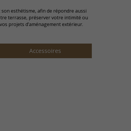
t son esthétisme, afin de répondre aussi
re terrasse, préserver votre intimité ou
 vos projets d’aménagement extérieur.
Accessoires