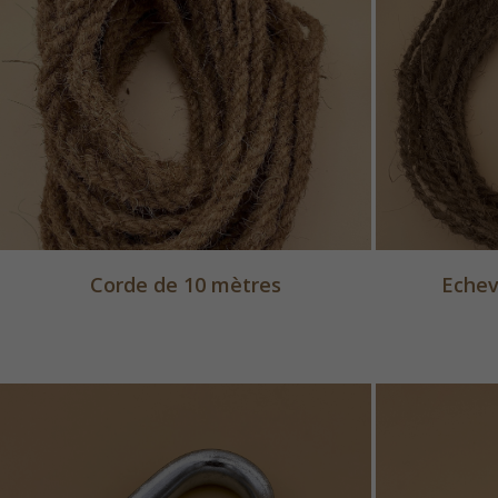
Corde de 10 mètres
Echev