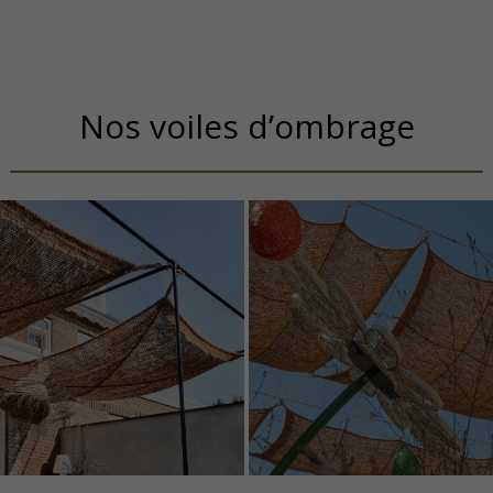
Nos voiles d’ombrage