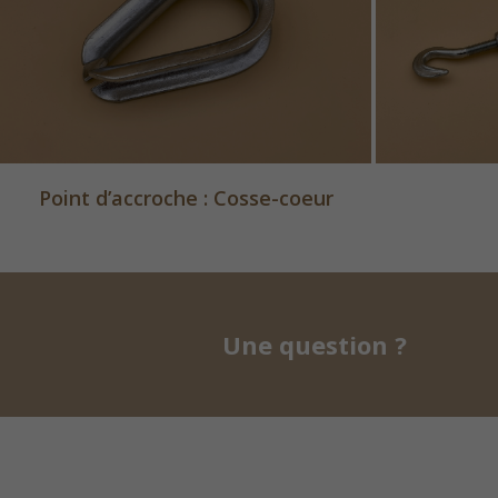
Point d’accroche : Cosse-coeur

Une question ?