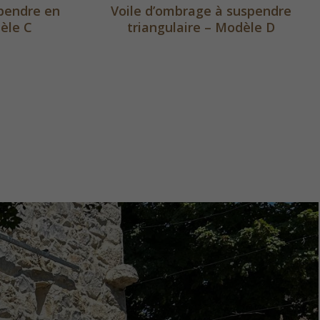
pendre en
Voile d’ombrage à suspendre
èle C
triangulaire – Modèle D