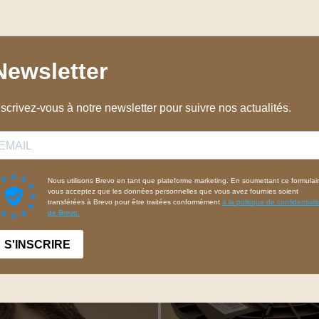
Rideau
Nos accessoires