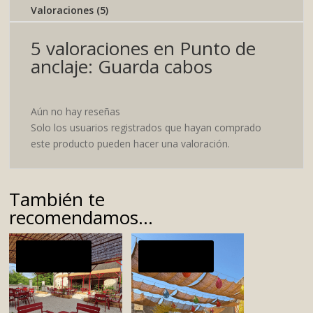
Valoraciones (5)
5 valoraciones en
Punto de
anclaje: Guarda cabos
Aún no hay reseñas
Solo los usuarios registrados que hayan comprado
este producto pueden hacer una valoración.
También te
recomendamos…
¡Oferta!
¡Oferta!