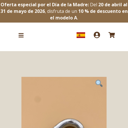
Oferta especial por el Día de la Madre:
Del
20 de abril al
31 de mayo de 2026
, disfruta de un
10 % de descuento en
el modelo A
.


