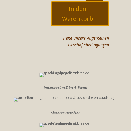
In den
Warenkorb
Siehe unsere Allgemeinen
Geschäftsbedingungen
Versendet in 2 bis 4 Tagen
Sicheres Bezahlen