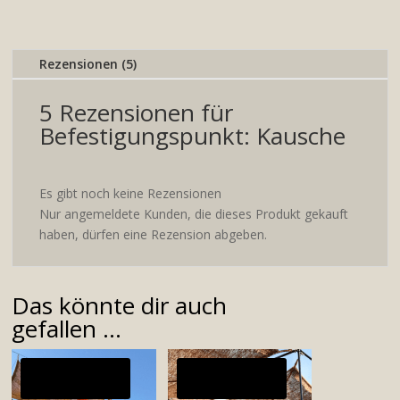
Rezensionen (5)
5 Rezensionen für
Befestigungspunkt: Kausche
Es gibt noch keine Rezensionen
Nur angemeldete Kunden, die dieses Produkt gekauft
haben, dürfen eine Rezension abgeben.
Das könnte dir auch
gefallen …
Angebot!
Angebot!