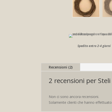
Spedito entro 2-4 giorni
Recensioni (2)
2 recensioni per
Steli
Non ci sono ancora recensioni.
Solamente clienti che hanno effettuat