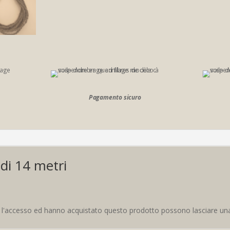
Pagamento sicuro
 di 14 metri
o l'accesso ed hanno acquistato questo prodotto possono lasciare un