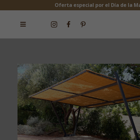
Oferta especial por el Día de la M


^

